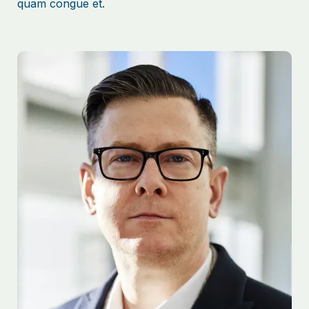
quam congue et.