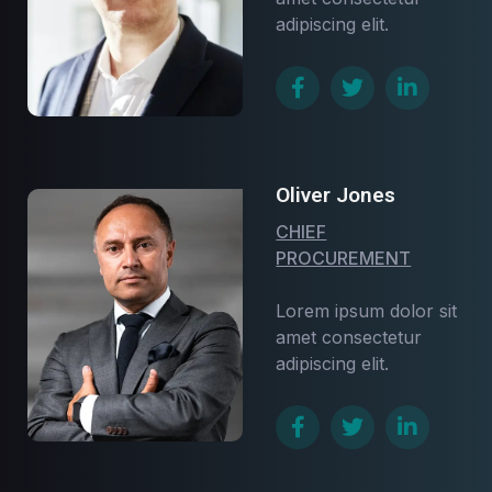
adipiscing elit.
Oliver Jones
CHIEF
PROCUREMENT
Lorem ipsum dolor sit
amet consectetur
adipiscing elit.