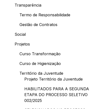
Transparência
Termo de Responsabilidade
Gestão de Contratos
Social
Projetos
Curso Transformação
Curso de Higienização
Território da Juventude
Projeto Território da Juventude
HABILITADOS PARA A SEGUNDA
ETAPA DO PROCESSO SELETIVO
002/2025