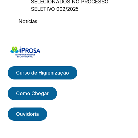
SELECIONADOS NO PROCESSO
SELETIVO 002/2025
Notícias
Curso de Higienização
Como Chegar
Ouvidoria