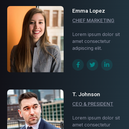
Emma Lopez
CHIEF MARKETING
Lorem ipsum dolor sit
amet consectetur
adipiscing elit.
T. Johnson
CEO & PRESIDENT
Lorem ipsum dolor sit
amet consectetur