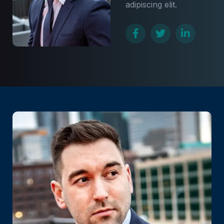
adipiscing elit.