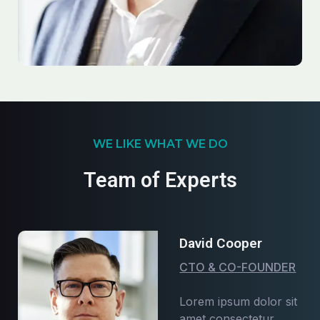
WE LIKE WHAT WE DO
Team of Experts
David Cooper
CTO & CO-FOUNDER
Lorem ipsum dolor sit
amet consectetur