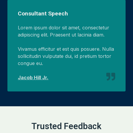
Consultant Speech
Lorem ipsum dolor sit amet, consectetur
adipiscing elit. Praesent ut lacinia diam.
Vivamus efficitur et est quis posuere. Nulla
sollicitudin vulputate dui, id pretium tortor
congue eu.
Jacob Hill Jr.
Trusted Feedback