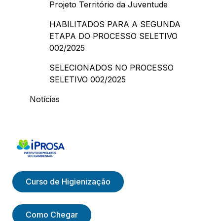
Projeto Território da Juventude
HABILITADOS PARA A SEGUNDA
ETAPA DO PROCESSO SELETIVO
002/2025
SELECIONADOS NO PROCESSO
SELETIVO 002/2025
Notícias
Curso de Higienização
Como Chegar