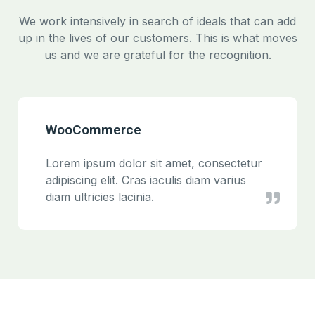
We work intensively in search of ideals that can add
up in the lives of our customers. This is what moves
us and we are grateful for the recognition.
WooCommerce
Lorem ipsum dolor sit amet, consectetur
adipiscing elit. Cras iaculis diam varius
diam ultricies lacinia.