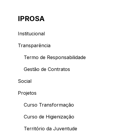
IPROSA
Institucional
Transparência
Termo de Responsabilidade
Gestão de Contratos
Social
Projetos
Curso Transformação
Curso de Higienização
Território da Juventude