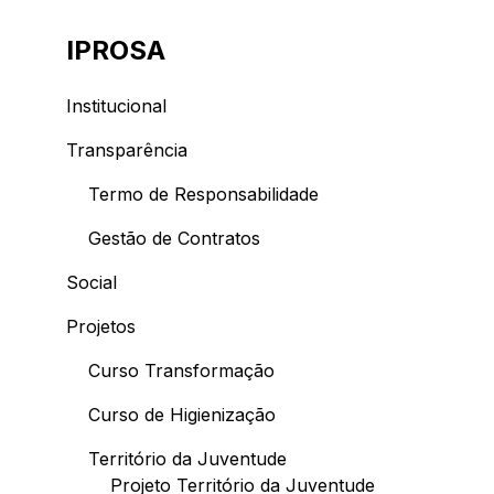
IPROSA
Institucional
Transparência
Termo de Responsabilidade
Gestão de Contratos
Social
Projetos
Curso Transformação
Curso de Higienização
Território da Juventude
Projeto Território da Juventude