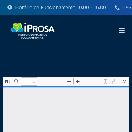
Horário de Funcionamento 10:00 - 16:00
+55