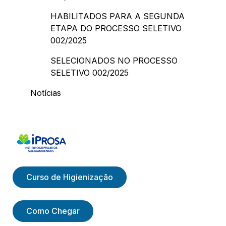
HABILITADOS PARA A SEGUNDA
ETAPA DO PROCESSO SELETIVO
002/2025
SELECIONADOS NO PROCESSO
SELETIVO 002/2025
Notícias
Curso de Higienização
Como Chegar