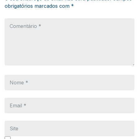
obrigatórios marcados com
*