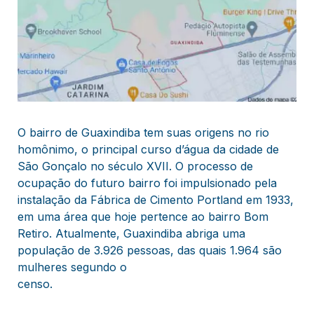
O bairro de Guaxindiba tem suas origens no rio
homônimo, o principal curso d’água da cidade de
São Gonçalo no século XVII. O processo de
ocupação do futuro bairro foi impulsionado pela
instalação da Fábrica de Cimento Portland em 1933,
em uma área que hoje pertence ao bairro Bom
Retiro. Atualmente, Guaxindiba abriga uma
população de 3.926 pessoas, das quais 1.964 são
mulheres segundo o
censo.