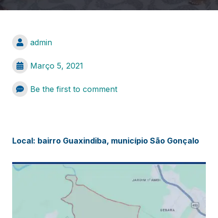
admin
Março 5, 2021
Be the first to comment
Local: bairro Guaxindiba, município São Gonçalo