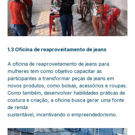
1.3 Oficina de reaproveitamento de jeans
A oficina de reaproveitamento de jeans para
mulheres tem como objetivo capacitar as
participantes a transformar peças de jeans em
novos produtos, como bolsas, acessórios e roupas.
Como também, desenvolver habilidades práticas de
costura e criação, a oficina busca gerar uma fonte
de renda
sustentável, incentivando o empreendedorismo.