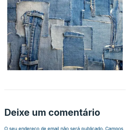
Deixe um comentário
O seu endereço de email não será publicado.
Campos