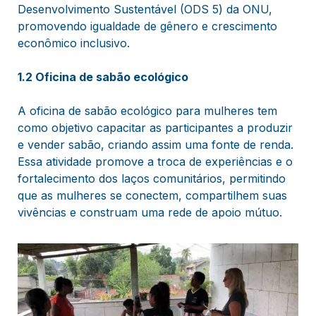
Desenvolvimento Sustentável (ODS 5) da ONU,
promovendo igualdade de gênero e crescimento
econômico inclusivo.
1.2 Oficina de sabão ecológico
A oficina de sabão ecológico para mulheres tem
como objetivo capacitar as participantes a produzir
e vender sabão, criando assim uma fonte de renda.
Essa atividade promove a troca de experiências e o
fortalecimento dos laços comunitários, permitindo
que as mulheres se conectem, compartilhem suas
vivências e construam uma rede de apoio mútuo.