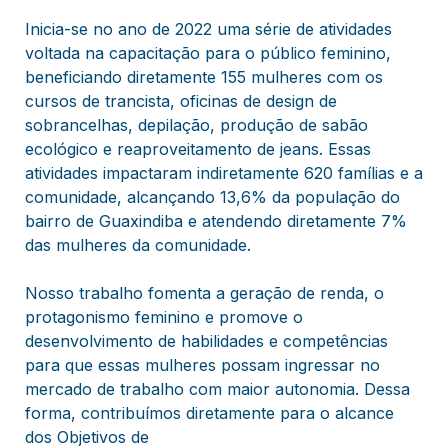
Inicia-se no ano de 2022 uma série de atividades
voltada na capacitação para o público feminino,
beneficiando diretamente 155 mulheres com os
cursos de trancista, oficinas de design de
sobrancelhas, depilação, produção de sabão
ecológico e reaproveitamento de jeans. Essas
atividades impactaram indiretamente 620 famílias e a
comunidade, alcançando 13,6% da população do
bairro de Guaxindiba e atendendo diretamente 7%
das mulheres da comunidade.
Nosso trabalho fomenta a geração de renda, o
protagonismo feminino e promove o
desenvolvimento de habilidades e competências
para que essas mulheres possam ingressar no
mercado de trabalho com maior autonomia. Dessa
forma, contribuímos diretamente para o alcance
dos Objetivos de